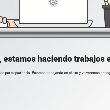
, estamos haciendo trabajos en
ias por tu paciencia. Estamos trabajando en el sito y volveremos enseg