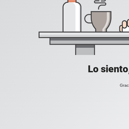
Lo siento
Grac