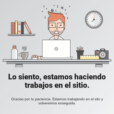
Lo siento, estamos haciendo
trabajos en el sitio.
Gracias por tu paciencia. Estamos trabajando en el sito y
volveremos enseguida.