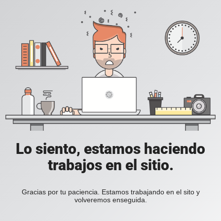
Lo siento, estamos haciendo
trabajos en el sitio.
Gracias por tu paciencia. Estamos trabajando en el sito y
volveremos enseguida.