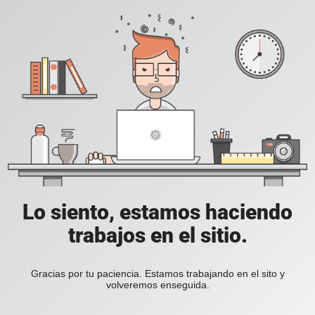
Lo siento, estamos haciendo
trabajos en el sitio.
Gracias por tu paciencia. Estamos trabajando en el sito y
volveremos enseguida.