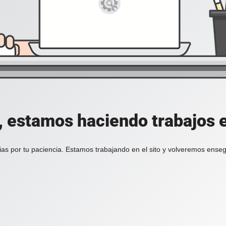
, estamos haciendo trabajos en
ias por tu paciencia. Estamos trabajando en el sito y volveremos enseg