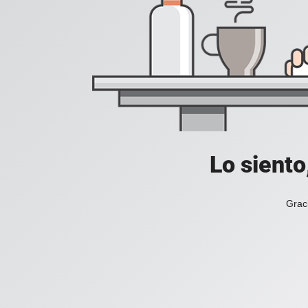
Lo siento
Grac