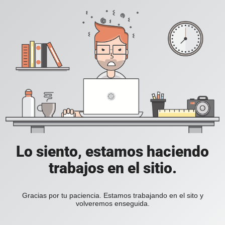
Lo siento, estamos haciendo
trabajos en el sitio.
Gracias por tu paciencia. Estamos trabajando en el sito y
volveremos enseguida.