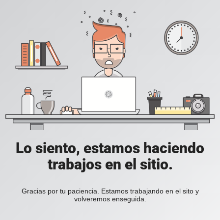
Lo siento, estamos haciendo
trabajos en el sitio.
Gracias por tu paciencia. Estamos trabajando en el sito y
volveremos enseguida.