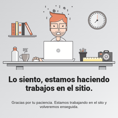
Lo siento, estamos haciendo
trabajos en el sitio.
Gracias por tu paciencia. Estamos trabajando en el sito y
volveremos enseguida.