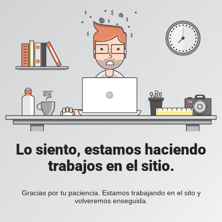
Lo siento, estamos haciendo
trabajos en el sitio.
Gracias por tu paciencia. Estamos trabajando en el sito y
volveremos enseguida.