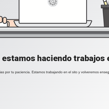
, estamos haciendo trabajos en
ias por tu paciencia. Estamos trabajando en el sito y volveremos enseg