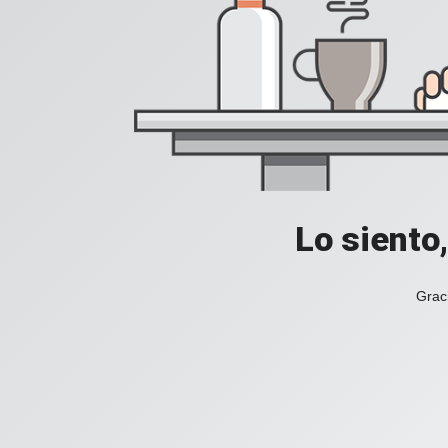
Lo siento
Grac