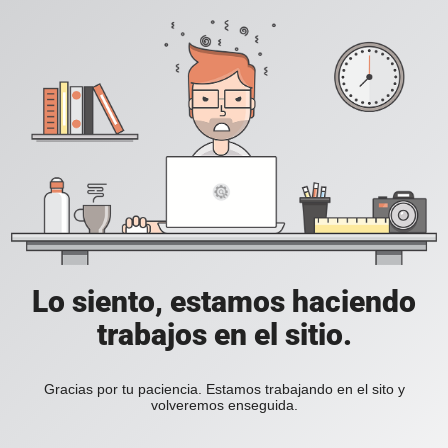
Lo siento, estamos haciendo
trabajos en el sitio.
Gracias por tu paciencia. Estamos trabajando en el sito y
volveremos enseguida.