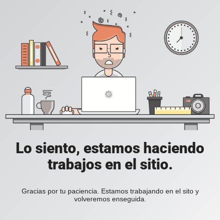
Lo siento, estamos haciendo
trabajos en el sitio.
Gracias por tu paciencia. Estamos trabajando en el sito y
volveremos enseguida.