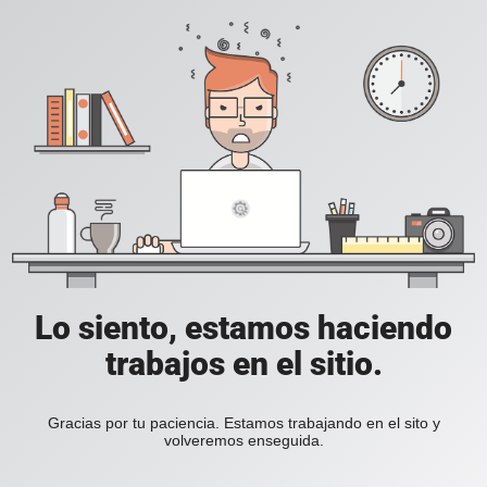
Lo siento, estamos haciendo
trabajos en el sitio.
Gracias por tu paciencia. Estamos trabajando en el sito y
volveremos enseguida.