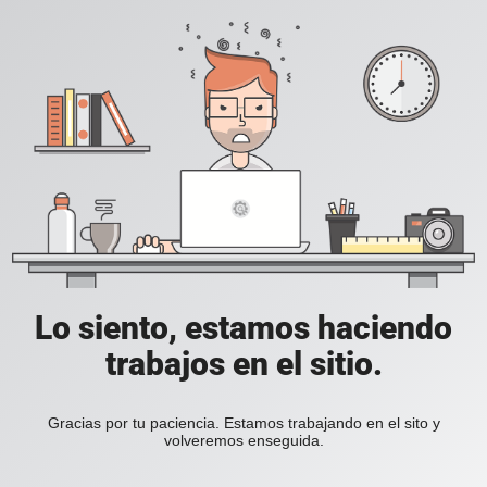
Lo siento, estamos haciendo
trabajos en el sitio.
Gracias por tu paciencia. Estamos trabajando en el sito y
volveremos enseguida.