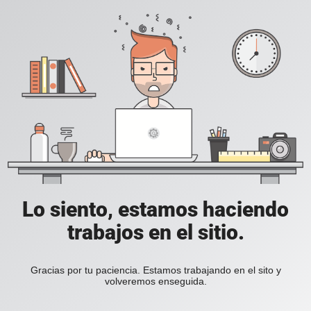
Lo siento, estamos haciendo
trabajos en el sitio.
Gracias por tu paciencia. Estamos trabajando en el sito y
volveremos enseguida.