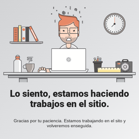
Lo siento, estamos haciendo
trabajos en el sitio.
Gracias por tu paciencia. Estamos trabajando en el sito y
volveremos enseguida.