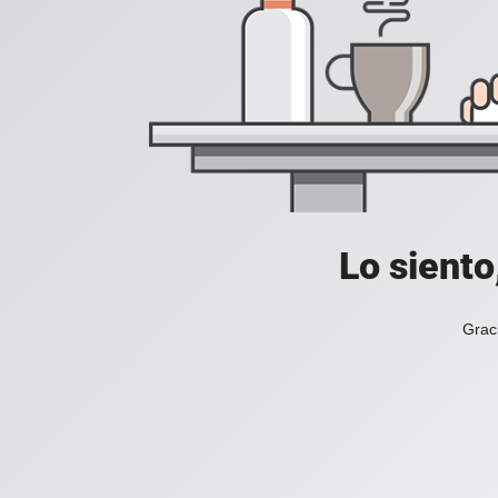
Lo siento
Grac