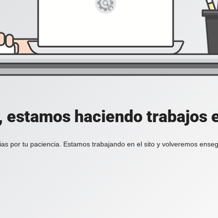
, estamos haciendo trabajos en
ias por tu paciencia. Estamos trabajando en el sito y volveremos enseg