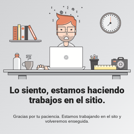
Lo siento, estamos haciendo
trabajos en el sitio.
Gracias por tu paciencia. Estamos trabajando en el sito y
volveremos enseguida.