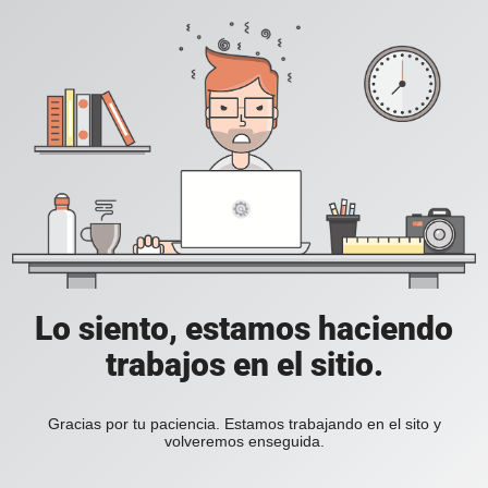
Lo siento, estamos haciendo
trabajos en el sitio.
Gracias por tu paciencia. Estamos trabajando en el sito y
volveremos enseguida.