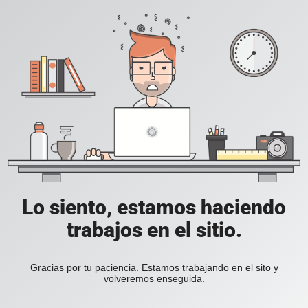
Lo siento, estamos haciendo
trabajos en el sitio.
Gracias por tu paciencia. Estamos trabajando en el sito y
volveremos enseguida.