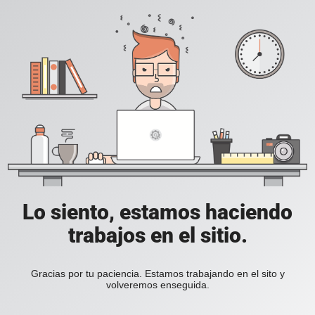
Lo siento, estamos haciendo
trabajos en el sitio.
Gracias por tu paciencia. Estamos trabajando en el sito y
volveremos enseguida.