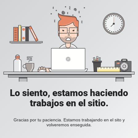
Lo siento, estamos haciendo
trabajos en el sitio.
Gracias por tu paciencia. Estamos trabajando en el sito y
volveremos enseguida.