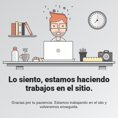
Lo siento, estamos haciendo
trabajos en el sitio.
Gracias por tu paciencia. Estamos trabajando en el sito y
volveremos enseguida.