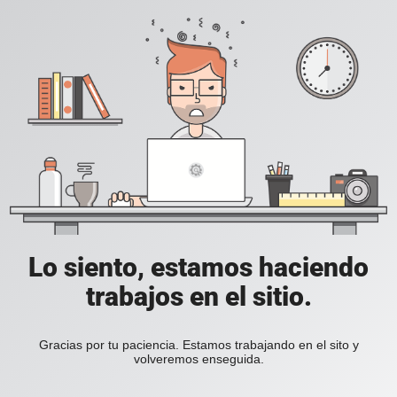
Lo siento, estamos haciendo
trabajos en el sitio.
Gracias por tu paciencia. Estamos trabajando en el sito y
volveremos enseguida.