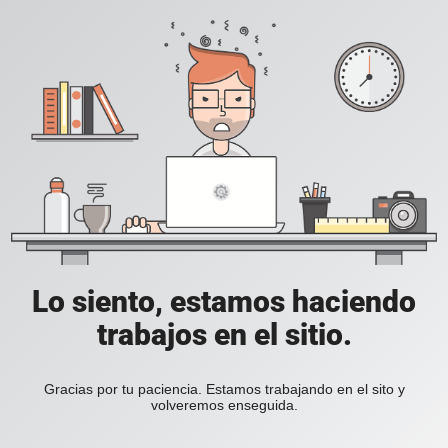
Lo siento, estamos haciendo
trabajos en el sitio.
Gracias por tu paciencia. Estamos trabajando en el sito y
volveremos enseguida.