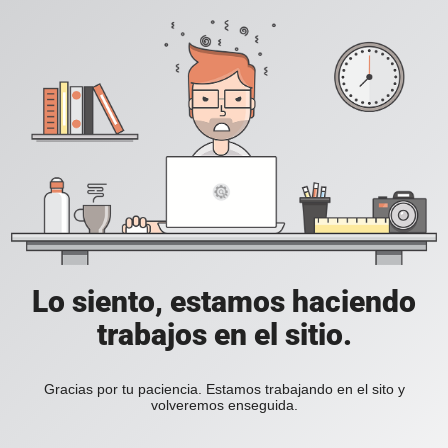
Lo siento, estamos haciendo
trabajos en el sitio.
Gracias por tu paciencia. Estamos trabajando en el sito y
volveremos enseguida.