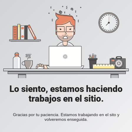
Lo siento, estamos haciendo
trabajos en el sitio.
Gracias por tu paciencia. Estamos trabajando en el sito y
volveremos enseguida.