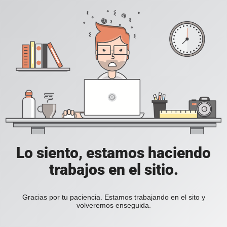
Lo siento, estamos haciendo
trabajos en el sitio.
Gracias por tu paciencia. Estamos trabajando en el sito y
volveremos enseguida.