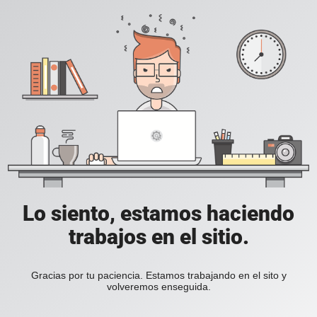
Lo siento, estamos haciendo
trabajos en el sitio.
Gracias por tu paciencia. Estamos trabajando en el sito y
volveremos enseguida.