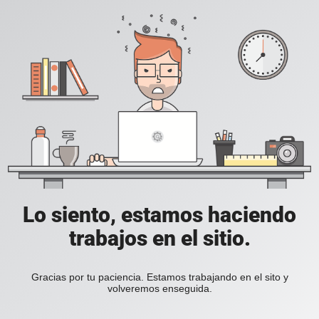
Lo siento, estamos haciendo
trabajos en el sitio.
Gracias por tu paciencia. Estamos trabajando en el sito y
volveremos enseguida.