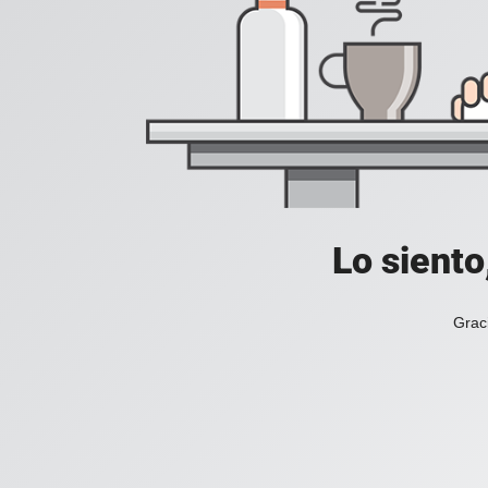
Lo siento
Grac