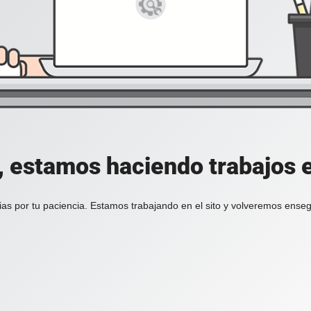
, estamos haciendo trabajos en
ias por tu paciencia. Estamos trabajando en el sito y volveremos enseg