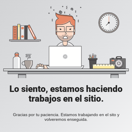
Lo siento, estamos haciendo
trabajos en el sitio.
Gracias por tu paciencia. Estamos trabajando en el sito y
volveremos enseguida.