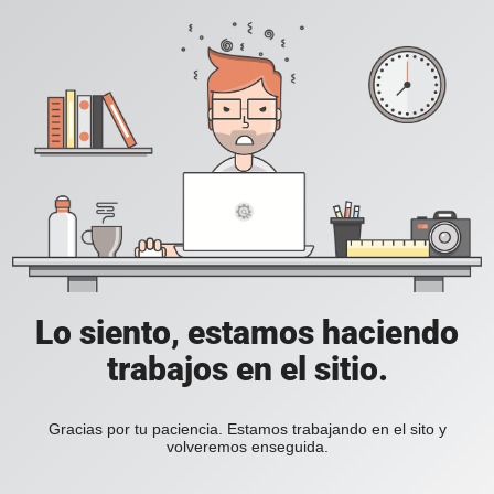
Lo siento, estamos haciendo
trabajos en el sitio.
Gracias por tu paciencia. Estamos trabajando en el sito y
volveremos enseguida.