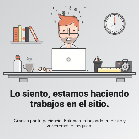
Lo siento, estamos haciendo
trabajos en el sitio.
Gracias por tu paciencia. Estamos trabajando en el sito y
volveremos enseguida.