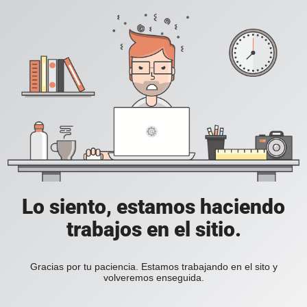
Lo siento, estamos haciendo
trabajos en el sitio.
Gracias por tu paciencia. Estamos trabajando en el sito y
volveremos enseguida.