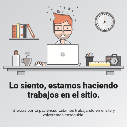
Lo siento, estamos haciendo
trabajos en el sitio.
Gracias por tu paciencia. Estamos trabajando en el sito y
volveremos enseguida.