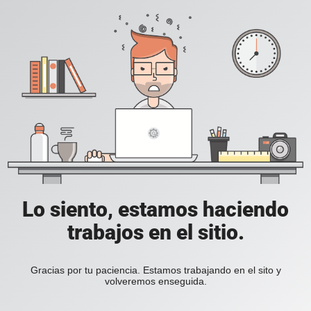
Lo siento, estamos haciendo
trabajos en el sitio.
Gracias por tu paciencia. Estamos trabajando en el sito y
volveremos enseguida.