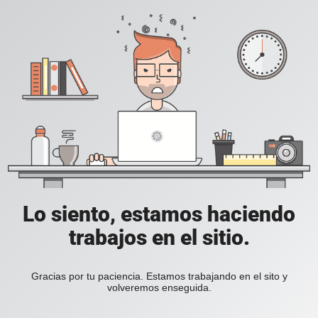
Lo siento, estamos haciendo
trabajos en el sitio.
Gracias por tu paciencia. Estamos trabajando en el sito y
volveremos enseguida.