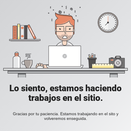
Lo siento, estamos haciendo
trabajos en el sitio.
Gracias por tu paciencia. Estamos trabajando en el sito y
volveremos enseguida.