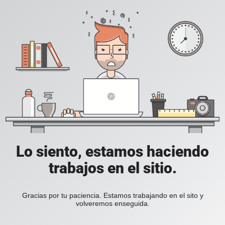
Lo siento, estamos haciendo
trabajos en el sitio.
Gracias por tu paciencia. Estamos trabajando en el sito y
volveremos enseguida.