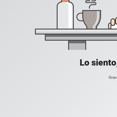
Lo siento
Grac