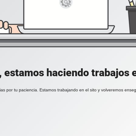
, estamos haciendo trabajos en
ias por tu paciencia. Estamos trabajando en el sito y volveremos enseg