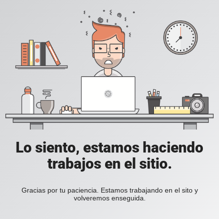
Lo siento, estamos haciendo
trabajos en el sitio.
Gracias por tu paciencia. Estamos trabajando en el sito y
volveremos enseguida.