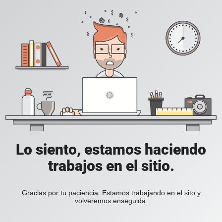
Lo siento, estamos haciendo
trabajos en el sitio.
Gracias por tu paciencia. Estamos trabajando en el sito y
volveremos enseguida.