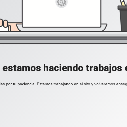
, estamos haciendo trabajos en
ias por tu paciencia. Estamos trabajando en el sito y volveremos enseg