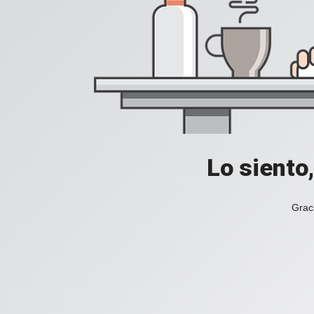
Lo siento
Grac