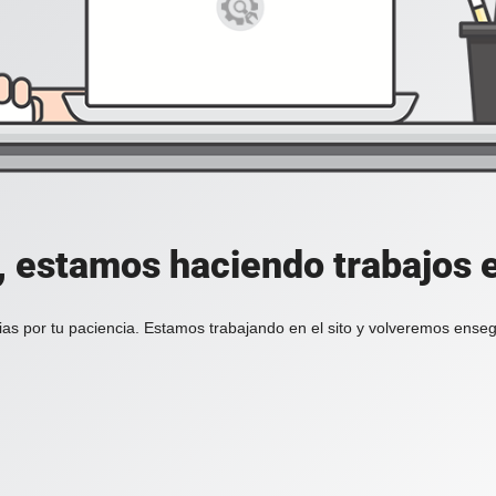
, estamos haciendo trabajos en
ias por tu paciencia. Estamos trabajando en el sito y volveremos enseg