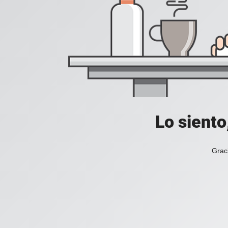
Lo siento
Grac