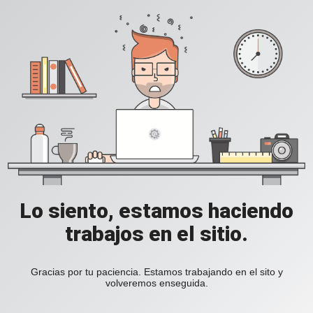
Lo siento, estamos haciendo
trabajos en el sitio.
Gracias por tu paciencia. Estamos trabajando en el sito y
volveremos enseguida.