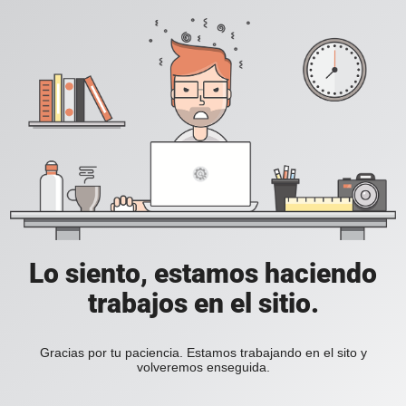
Lo siento, estamos haciendo
trabajos en el sitio.
Gracias por tu paciencia. Estamos trabajando en el sito y
volveremos enseguida.