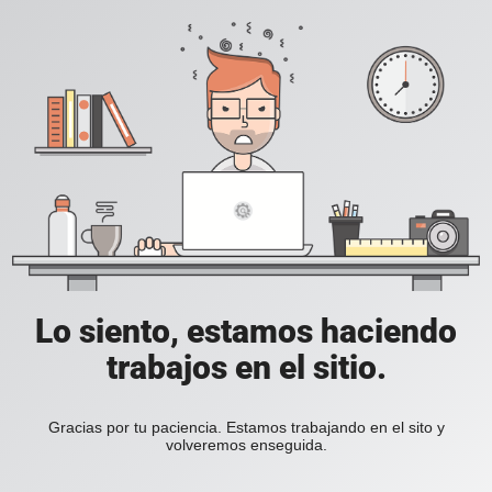
Lo siento, estamos haciendo
trabajos en el sitio.
Gracias por tu paciencia. Estamos trabajando en el sito y
volveremos enseguida.