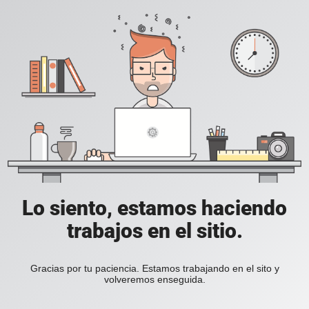
Lo siento, estamos haciendo
trabajos en el sitio.
Gracias por tu paciencia. Estamos trabajando en el sito y
volveremos enseguida.