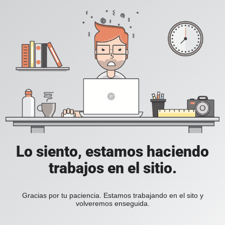
Lo siento, estamos haciendo
trabajos en el sitio.
Gracias por tu paciencia. Estamos trabajando en el sito y
volveremos enseguida.